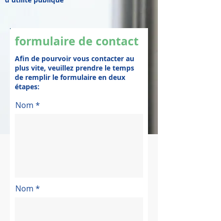
formulaire de contact
Afin de pourvoir vous contacter au
plus vite, veuillez prendre le temps
de remplir le formulaire en deux
étapes:
Nom
Nom