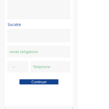
Société
Continuer