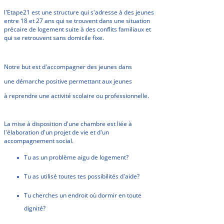
l'Etape21 est une structure qui s'adresse à des jeunes
entre 18 et 27
ans qui se trouvent dans une situation
précaire de logement suite à des conflits familiaux et
qui se retrouvent sans domicile fixe.
Notre but est d'accompagner des jeunes dans
une démarche positive permettant aux jeunes
à reprendre une activité scolaire ou professionnelle.
La mise à disposition d'une chambre est liée à
l'élaboration d'un projet de vie et d'un
accompagnement social.
Tu as un problème aigu de logement?
Tu as utilisé toutes tes possibilités d'aide?
Tu cherches un endroit où dormir en toute
dignité?