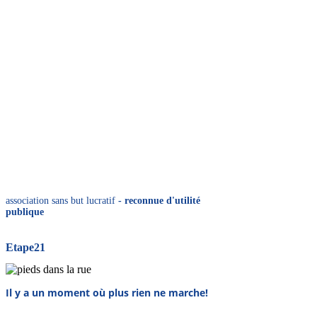
association sans but lucratif
- reconnue d'utilité
publique
Etape21
Il y a un moment où plus rien ne marche!