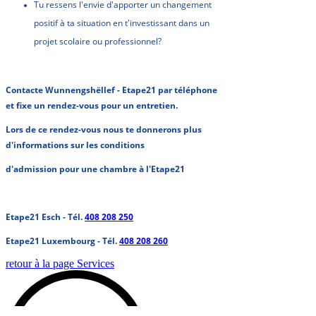
Tu ressens l'envie d'apporter un changement
positif à ta situation en t'investissant dans un
projet scolaire ou professionnel?
Contacte Wunnengshëllef - Etape21 par téléphone
et fixe un rendez-vous pour un entretien.
Lors de ce rendez-vous nous te donnerons plus
d'informations sur les conditions
d'admission pour une chambre à l'Etape21
Etape21 Esch - Tél.
408 208 250
Etape21 Luxembourg - Tél.
408 208 260
retour à la page Services